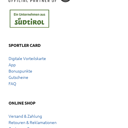
SPORTLER CARD
Digitale Vorteilskarte
App
Bonuspunkte
Gutscheine
FAQ
ONLINE SHOP
Versand & Zahlung
Retouren & Reklamationen