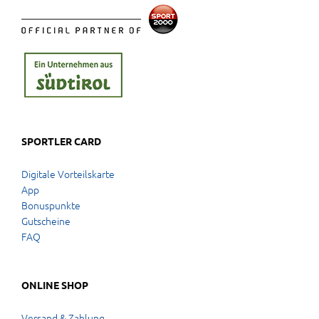
SPORTLER CARD
Digitale Vorteilskarte
App
Bonuspunkte
Gutscheine
FAQ
ONLINE SHOP
Versand & Zahlung