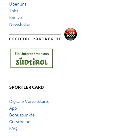
Über uns
Jobs
Kontakt
Newsletter
SPORTLER CARD
Digitale Vorteilskarte
App
Bonuspunkte
Gutscheine
FAQ