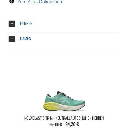
Zum Asics Onlineshop
HERREN
DAMEN
NOVABLAST 5 TR M - NEUTRALLAUFSCHUHE - HERREN
94,20 €
150,00 €