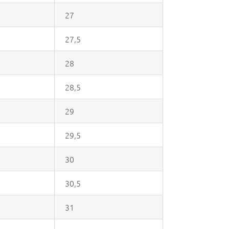
27
27,5
28
28,5
29
29,5
30
30,5
31