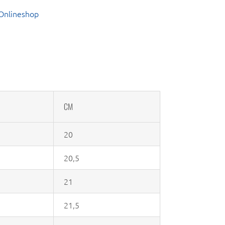
Onlineshop
CM
20
20,5
21
21,5