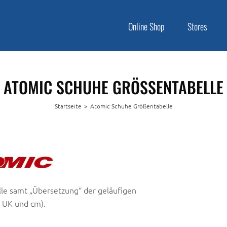
Online Shop
Stores
ATOMIC SCHUHE GRÖSSENTABELLE
Startseite
>
Atomic Schuhe Größentabelle
lle samt „Übersetzung“ der geläufigen
 UK und cm).