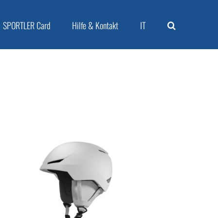
SPORTLER Card
Hilfe & Kontakt
IT