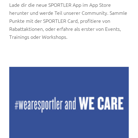
Lade dir die neue SPORTLER App im App Store
herunter und werde Teil unserer Community. Sammle
Punkte mit der SPORTLER Card, profitiere von
Rabattaktionen, oder erfahre als erster von Events,
Trainings oder Workshops.