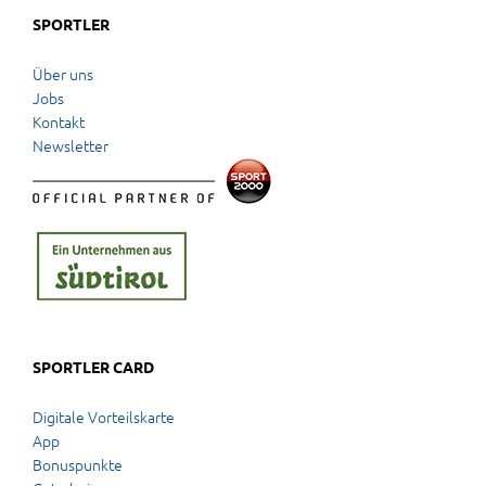
SPORTLER
Über uns
Jobs
Kontakt
Newsletter
SPORTLER CARD
Digitale Vorteilskarte
App
Bonuspunkte