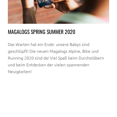
MAGALOGS SPRING SUMMER 2020
Das Warten hat ein Ende: unsere Babys sind
geschlüpft! Die neuen Magalogs Alpine, Bike und
Running 2020 sind da! Viel Spaß beim Durchstöbern
und beim Entdecken der vielen spannenden
Neuigkeiten!