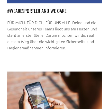
#WEARESPORTLER AND WE CARE
FÜR MICH, FÜR DICH, FÜR UNS ALLE. Deine und die
Gesundheit unseres Teams liegt uns am Herzen und
steht an erster Stelle. Darum möchten wir dich auf
diesem Weg über die wichtigsten Sicherheits- und
Hygienemaßnahmen informieren.