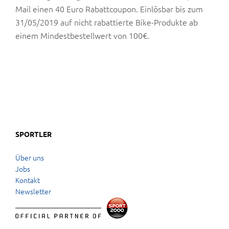
Mail einen 40 Euro Rabattcoupon. Einlösbar bis zum
31/05/2019 auf nicht rabattierte Bike-Produkte ab
einem Mindestbestellwert von 100€.
SPORTLER
Über uns
Jobs
Kontakt
Newsletter