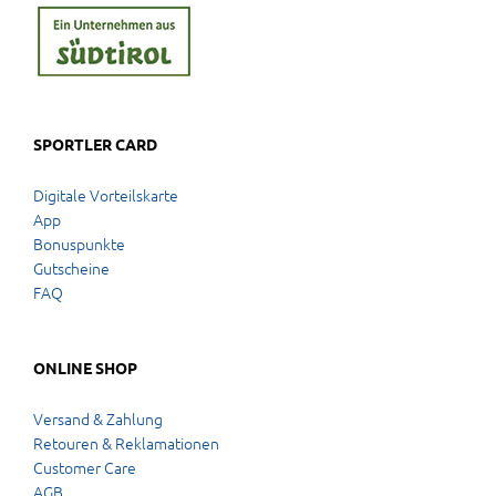
SPORTLER CARD
Digitale Vorteilskarte
App
Bonuspunkte
Gutscheine
FAQ
ONLINE SHOP
Versand & Zahlung
Retouren & Reklamationen
Customer Care
AGB