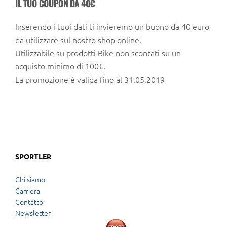
IL TUO COUPON DA 40€
Inserendo i tuoi dati ti invieremo un buono da 40 euro
da utilizzare sul nostro shop online.
Utilizzabile su prodotti Bike non scontati su un
acquisto minimo di 100€.
La promozione è valida fino al 31.05.2019
SPORTLER
Chi siamo
Carriera
Contatto
Newsletter