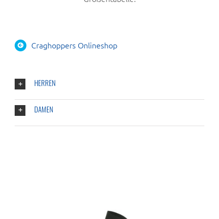
Craghoppers Onlineshop
HERREN
DAMEN