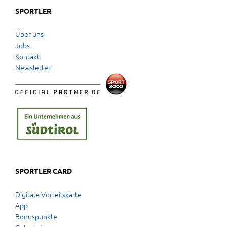
SPORTLER
Über uns
Jobs
Kontakt
Newsletter
SPORTLER CARD
Digitale Vorteilskarte
App
Bonuspunkte