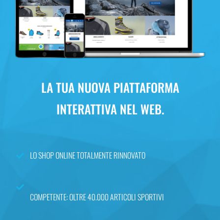
LA TUA NUOVA PIATTAFORMA
INTERATTIVA NEL WEB.
LO SHOP ONLINE TOTALMENTE RINNOVATO
COMPETENTE: OLTRE 40.000 ARTICOLI SPORTIVI