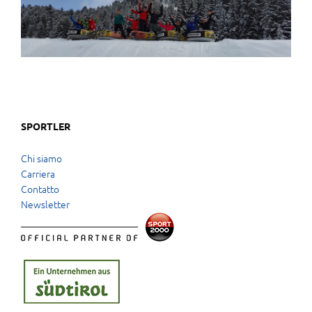
SPORTLER
Chi siamo
Carriera
Contatto
Newsletter