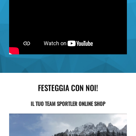
FESTEGGIA CON NOI!
IL TUO TEAM SPORTLER ONLINE SHOP