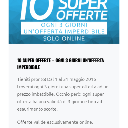
10 SUPER OFFERTE – OGNI 3 GIORNI UN’OFFERTA
IMPERDIBILE
Tieniti pronto! Dal 1 al 31 maggio 2016
troverai ogni 3 giorni una super offerta ad un
prezzo imbattibile. Occhio però: ogni super
offerta ha una validità di 3 giorni e fino ad
esaurimento scorte.
Offerte valide esclusivamente online.