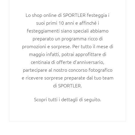
Lo shop online di SPORTLER festeggia i
suoi primi 10 anni e affinché i
festeggiamenti siano speciali abbiamo
preparato un programma ricco di
promozioni e sorprese. Per tutto il mese di
maggio infatti, potrai approfittare di
centinaia di offerte d’anniversario,
partecipare al nostro concorso fotografico
e ricevere sorprese preparate dal tuo team
di SPORTLER.
Scopri tutti i dettagli di seguito.