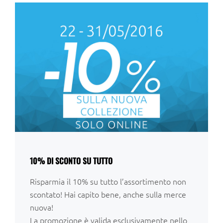
10% DI SCONTO SU TUTTO
Risparmia il 10% su tutto l’assortimento non
scontato! Hai capito bene, anche sulla merce
nuova!
La promozione è valida esclusivamente nello