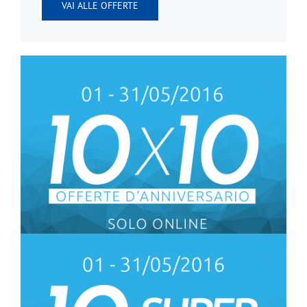
VAI ALLE OFFERTE