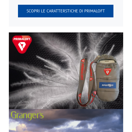
SCOPRI LE CARATTERSTICHE DI PRIMALOFT