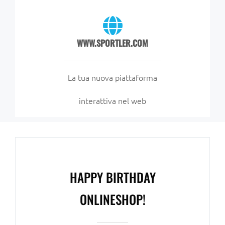
WWW.SPORTLER.COM
La tua nuova piattaforma
interattiva nel web
HAPPY BIRTHDAY
ONLINESHOP!