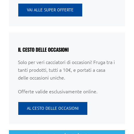
VAI ALLE SUPER OFFERTE
IL CESTO DELLE OCCASIONI
Solo per veri cacciatori di occasioni! Fruga tra i
tanti prodotti, tutti a 10€, e portati a casa
delle occasioni uniche.
Offerte valide esclusivamente online.
AL CESTO DELLE OCCASIONI