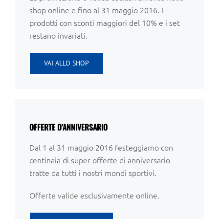
shop online e fino al 31 maggio 2016. I
prodotti con sconti maggiori del 10% e i set
restano invariati.
VAI ALLO SHOP
OFFERTE D’ANNIVERSARIO
Dal 1 al 31 maggio 2016 festeggiamo con
centinaia di super offerte di anniversario
tratte da tutti i nostri mondi sportivi.
Offerte valide esclusivamente online.