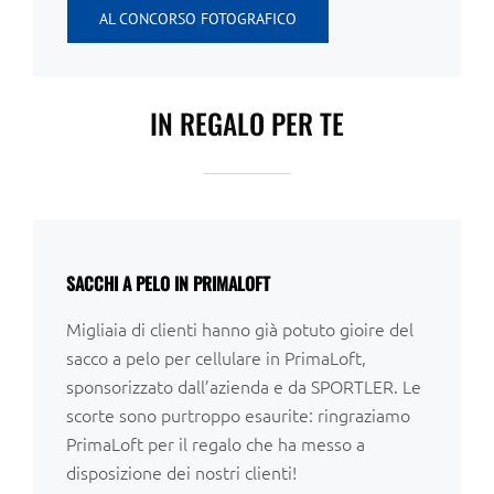
AL CONCORSO FOTOGRAFICO
IN REGALO PER TE
SACCHI A PELO IN PRIMALOFT
Migliaia di clienti hanno già potuto gioire del
sacco a pelo per cellulare in PrimaLoft,
sponsorizzato dall’azienda e da SPORTLER. Le
scorte sono purtroppo esaurite: ringraziamo
PrimaLoft per il regalo che ha messo a
disposizione dei nostri clienti!