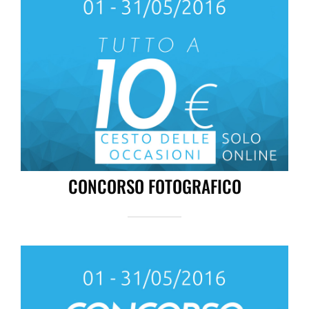
CONCORSO FOTOGRAFICO