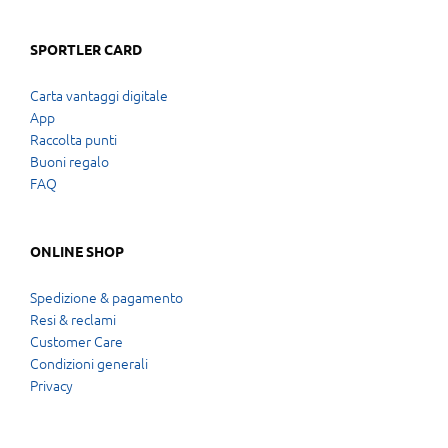
SPORTLER CARD
Carta vantaggi digitale
App
Raccolta punti
Buoni regalo
FAQ
ONLINE SHOP
Spedizione & pagamento
Resi & reclami
Customer Care
Condizioni generali
Privacy