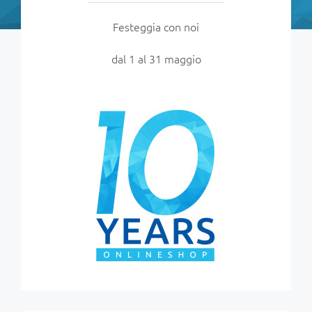
Festeggia con noi
dal 1 al 31 maggio