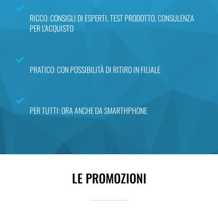
RICCO: CONSIGLI DI ESPERTI, TEST PRODOTTO, CONSULENZA
PER L’ACQUISTO
PRATICO: CON POSSIBILITÀ DI RITIRO IN FILIALE
PER TUTTI: ORA ANCHE DA SMARTHPHONE
LE PROMOZIONI