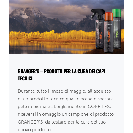
GRANGER’S – PRODOTTI PER LA CURA DEI CAPI
TECNICI
Durante tutto il mese di maggio, all’acquisto
di un prodotto tecnico quali giacche o sacchi a
pelo in piuma e abbigliamento in GORE-TEX,
riceverai in omaggio un campione di prodotto
GRANGER’S da testare per la cura del tuo
nuovo prodotto.