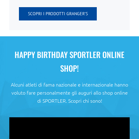
SCOPRI I PRODOTTI GRANGER’S
HAPPY BIRTHDAY SPORTLER ONLINE
SHOP!
Alcuni atleti di fama nazionale e internazionale hanno
voluto fare personalmente gli auguri allo shop online
di SPORTLER. Scopri chi sono!