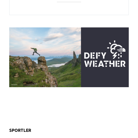
SPORTLER