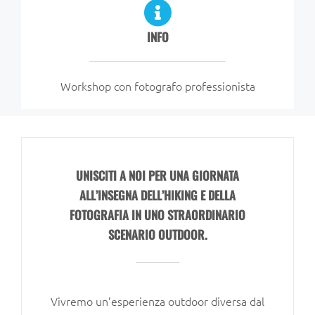
INFO
Workshop con fotografo professionista
UNISCITI A NOI PER UNA GIORNATA
ALL’INSEGNA DELL’HIKING E DELLA
FOTOGRAFIA IN UNO STRAORDINARIO
SCENARIO OUTDOOR.
Vivremo un’esperienza outdoor diversa dal