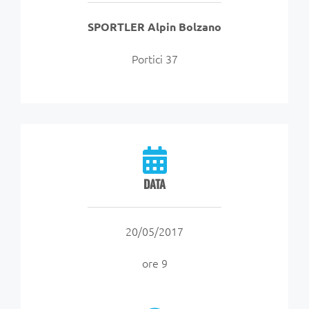
SPORTLER Alpin Bolzano
Portici 37
DATA
20/05/2017
ore 9