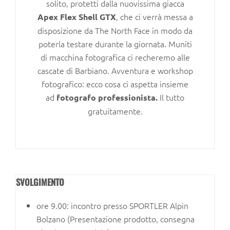
solito, protetti dalla nuovissima giacca
, che ci verrà messa a
Apex Flex Shell GTX
disposizione da The North Face in modo da
poterla testare durante la giornata. Muniti
di macchina fotografica ci recheremo alle
cascate di Barbiano. Avventura e workshop
fotografico: ecco cosa ci aspetta insieme
ad
Il tutto
fotografo professionista.
gratuitamente.
SVOLGIMENTO
ore 9.00: incontro presso SPORTLER Alpin
Bolzano (Presentazione prodotto, consegna