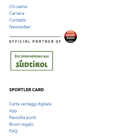
Chi siamo
Carriera
Contatto
Newsletter
SPORTLER CARD
Carta vantaggi digitale
App
Raccolta punti
Buoni regalo
FAQ