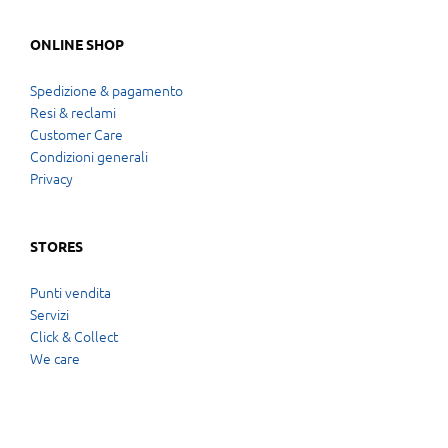
ONLINE SHOP
Spedizione & pagamento
Resi & reclami
Customer Care
Condizioni generali
Privacy
STORES
Punti vendita
Servizi
Click & Collect
We care