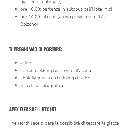
giacche e materiale)
ore 10.00: partenza in autobus dall’Hotel Alpi
ore 16.00: ritorno (arrivo previsto ore 17 a
Bolzano)
TI PREGHIAMO DI PORTARE:
zaino
scarpe trekking resistenti all’acqua
abbigliamento da trekking classico
macchina fotografica
APEX FLEX SHELL GTX JKT
The North Face ti darà la possibilità di testare la giacca