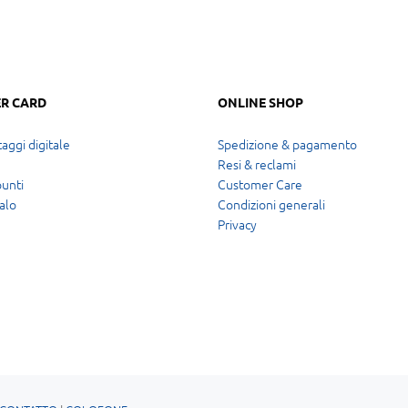
R CARD
ONLINE SHOP
aggi digitale
Spedizione & pagamento
Resi & reclami
punti
Customer Care
alo
Condizioni generali
Privacy