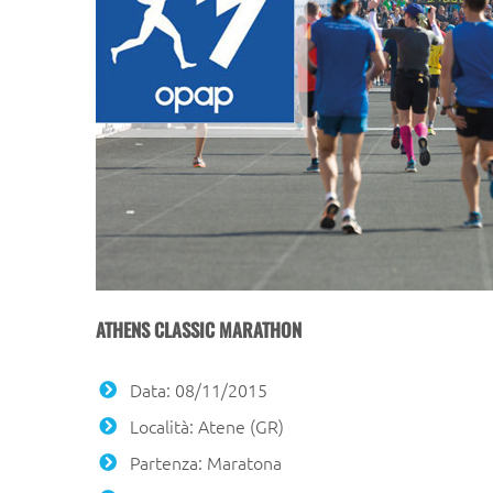
ATHENS CLASSIC MARATHON
Data: 08/11/2015
Località: Atene (GR)
Partenza: Maratona