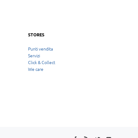
STORES
Punti vendita
Servizi
Click & Collect
We care