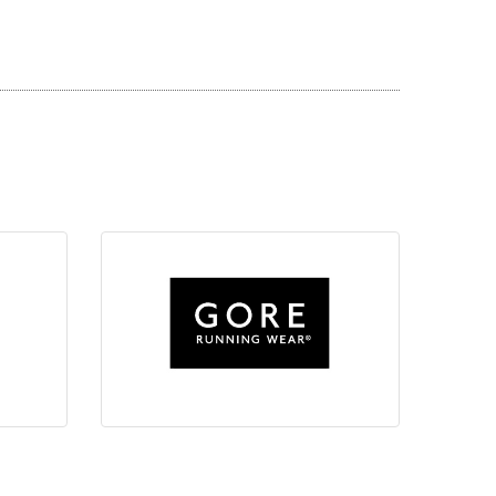
GORE RUNNING WEAR
ONLINE SHOP