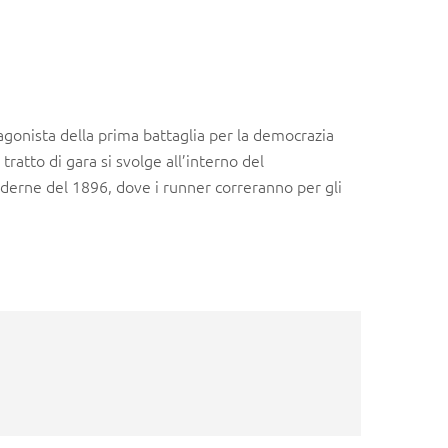
tagonista della prima battaglia per la democrazia
tratto di gara si svolge all’interno del
derne del 1896, dove i runner correranno per gli