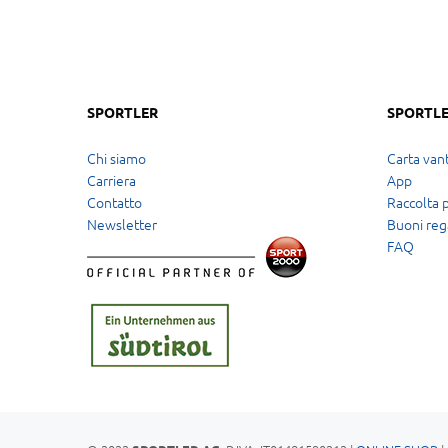
SPORTLER
SPORTLE
Chi siamo
Carta vant
Carriera
App
Contatto
Raccolta 
Newsletter
Buoni reg
FAQ