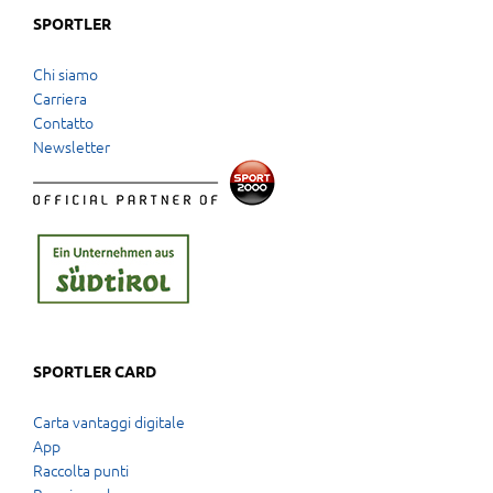
SPORTLER
Chi siamo
Carriera
Contatto
Newsletter
SPORTLER CARD
Carta vantaggi digitale
App
Raccolta punti