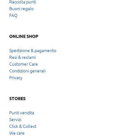
Raccolta punti
Buoni regalo
FAQ
ONLINE SHOP
Spedizione & pagamento
Resi & reclami
Customer Care
Condizioni generali
Privacy
STORES
Punti vendita
Servizi
Click & Collect
We care