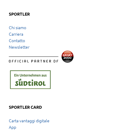
SPORTLER
Chi siamo
Carriera
Contatto
Newsletter
SPORTLER CARD
Carta vantaggi digitale
App