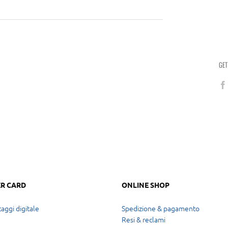
GET
R CARD
ONLINE SHOP
aggi digitale
Spedizione & pagamento
Resi & reclami