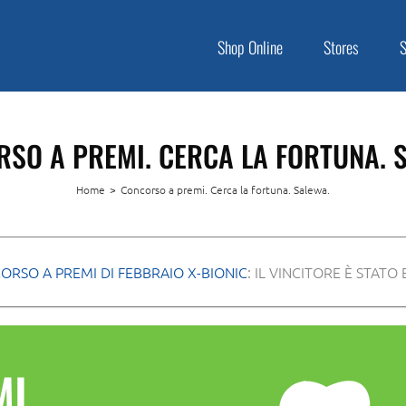
Shop Online
Stores
SO A PREMI. CERCA LA FORTUNA. 
Home
>
Concorso a premi. Cerca la fortuna. Salewa.
ORSO A PREMI DI FEBBRAIO X-BIONIC
: IL VINCITORE È STATO
I.