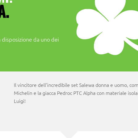
A.
 disposizione da uno dei
Il vincitore dell’incredibile set Salewa donna e uomo, co
Michelin e la giacca Pedroc PTC Alpha con materiale isola
Luigi!