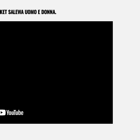
CKET SALEWA UOMO E DONNA.