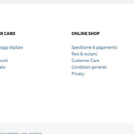
R CARD
ONLINE SHOP
aggi digitale
Spedizione & pagamento
Resi & reclami
punti
Customer Care
alo
Condizioni generali
Privacy