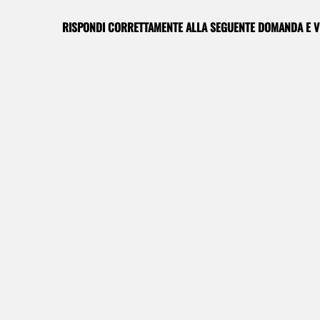
RISPONDI CORRETTAMENTE ALLA SEGUENTE DOMANDA E VI