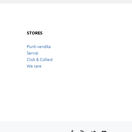
STORES
Punti vendita
Servizi
Click & Collect
We care