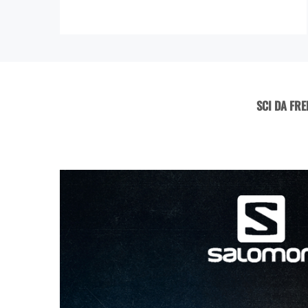
SCI DA FR