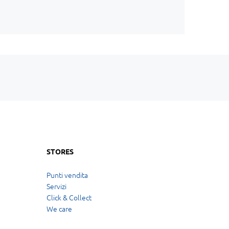
STORES
Punti vendita
Servizi
Click & Collect
We care