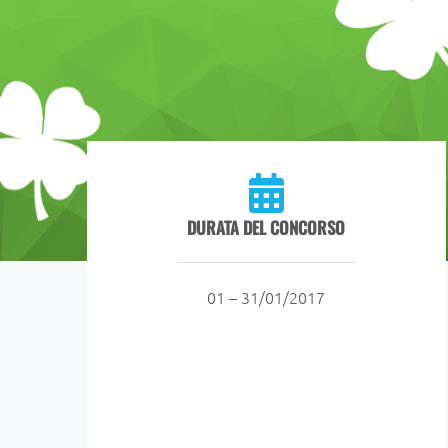
DURATA DEL CONCORSO
01 – 31/01/2017