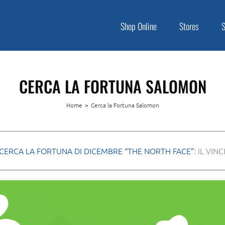
Shop Online
Stores
CERCA LA FORTUNA SALOMON
Home
>
Cerca la Fortuna Salomon
CERCA LA FORTUNA DI DICEMBRE “THE NORTH FACE”
: IL VIN