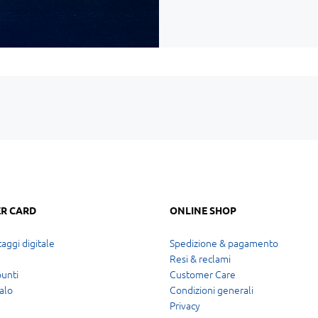
R CARD
ONLINE SHOP
aggi digitale
Spedizione & pagamento
Resi & reclami
punti
Customer Care
alo
Condizioni generali
Privacy