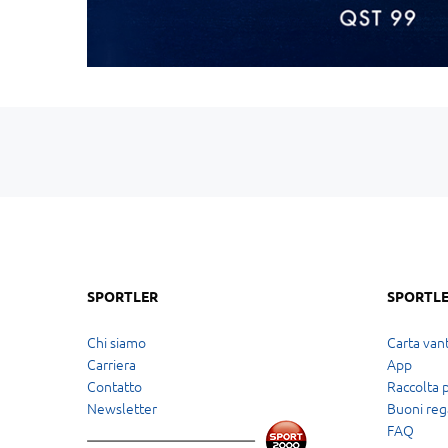
SPORTLER
SPORTLE
Chi siamo
Carta vant
Carriera
App
Contatto
Raccolta 
Newsletter
Buoni reg
FAQ