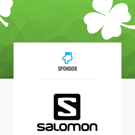
SPONSOR