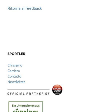
Ritorna ai feedback
SPORTLER
Chi siamo
Carriera
Contatto
Newsletter