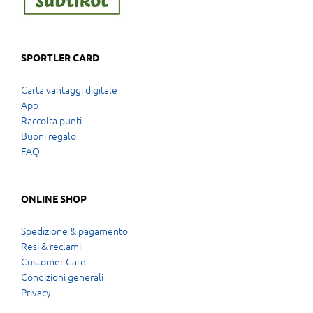
SPORTLER CARD
Carta vantaggi digitale
App
Raccolta punti
Buoni regalo
FAQ
ONLINE SHOP
Spedizione & pagamento
Resi & reclami
Customer Care
Condizioni generali
Privacy