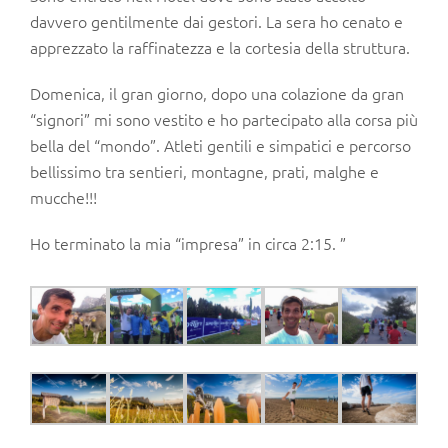
davvero gentilmente dai gestori. La sera ho cenato e
apprezzato la raffinatezza e la cortesia della struttura.
Domenica, il gran giorno, dopo una colazione da gran
“signori” mi sono vestito e ho partecipato alla corsa più
bella del “mondo”. Atleti gentili e simpatici e percorso
bellissimo tra sentieri, montagne, prati, malghe e
mucche!!!
Ho terminato la mia “impresa” in circa 2:15. ”