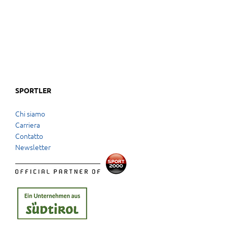
SPORTLER
Chi siamo
Carriera
Contatto
Newsletter