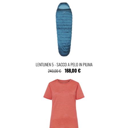
LENTUNEN 5 - SACCO A PELO IN PIUMA
168,00 €
240,00 €