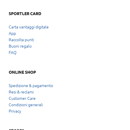
SPORTLER CARD
Carta vantaggi digitale
App
Raccolta punti
Buoni regalo
FAQ
ONLINE SHOP
Spedizione & pagamento
Resi & reclami
Customer Care
Condizioni generali
Privacy