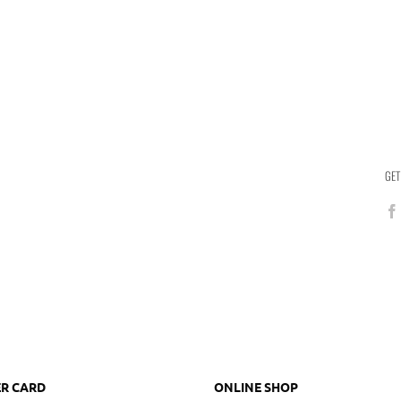
GET
R CARD
ONLINE SHOP