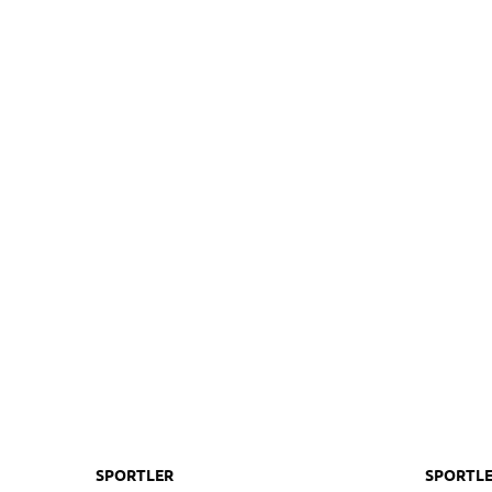
SPORTLER
SPORTLE