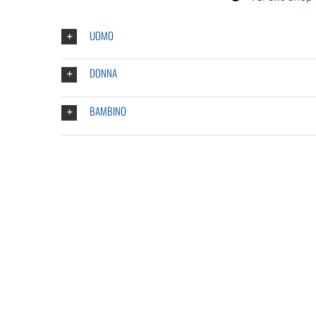
UOMO
DONNA
BAMBINO