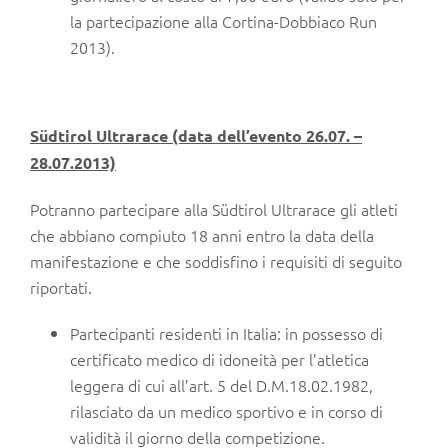
la partecipazione alla Cortina-Dobbiaco Run
2013).
Südtirol Ultrarace (data dell’evento 26.07. –
28.07.2013)
Potranno partecipare alla Südtirol Ultrarace gli atleti
che abbiano compiuto 18 anni entro la data della
manifestazione e che soddisfino i requisiti di seguito
riportati.
Partecipanti residenti in Italia: in possesso di
certificato medico di idoneità per l’atletica
leggera di cui all’art. 5 del D.M.18.02.1982,
rilasciato da un medico sportivo e in corso di
validità il giorno della competizione.