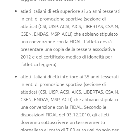
atleti italiani di età superiore ai 35 anni tesserati
in enti di promozione sportiva (sezione di
atletica) (CSI, UISP, ACSI, AICS, LIBERTAS, CSAIN,
CSEN, ENDAS, MSP, ACLI) che abbiano stipulato
una convenzione con la FIDAL. L’atleta dovrà
presentare una copia della tessera associativa
2012 e del certificato medico di idoneità per
l’atletica leggera;
atleti italiani di età inferiore ai 35 anni tesserati
in enti di promozione sportiva (sezione di
atletica) (CSI, UISP, ACSI, AICS, LIBERTAS, CSAIN,
CSEN, ENDAS, MSP, ACLI) che abbiano stipulato
una convenzione con la FIDAL. Secondo le
disposizioni FIDAL del 03.12.2010, gli atleti
dovranno sottoscrivere un tesseramento
giornaliero al costo di 7,00 euro (valido solo per