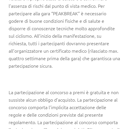
l’assenza di rischi dal punto di vista medico. Per
partecipare alla gara “PEAKBREAK” è necessario
godere di buone condizioni fisiche e di salute e
disporre di conoscenze tecniche molto approfondite
sul ciclismo. All’inizio della manifestazione, su
richiesta, tutti i partecipanti dovranno presentare
all’organizzatore un certificato medico (rilasciato max.
quattro settimane prima della gara) che garantisca una
partecipazione sicura.
La partecipazione al concorso a premi è gratuita e non
sussiste alcun obbligo d’acquisto. La partecipazione al
concorso comporta l’implicita accettazione delle
regole e delle condizioni previste dal presente
regolamento. La partecipazione al concorso comporta