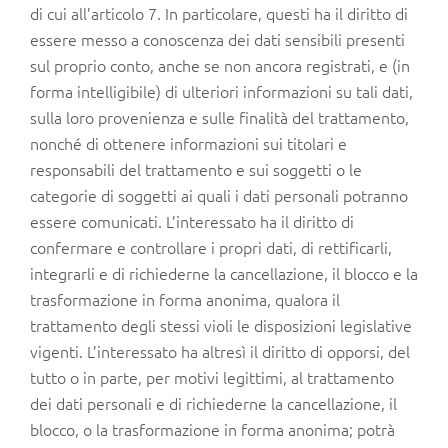
di cui all’articolo 7. In particolare, questi ha il diritto di
essere messo a conoscenza dei dati sensibili presenti
sul proprio conto, anche se non ancora registrati, e (in
forma intelligibile) di ulteriori informazioni su tali dati,
sulla loro provenienza e sulle finalità del trattamento,
nonché di ottenere informazioni sui titolari e
responsabili del trattamento e sui soggetti o le
categorie di soggetti ai quali i dati personali potranno
essere comunicati. L’interessato ha il diritto di
confermare e controllare i propri dati, di rettificarli,
integrarli e di richiederne la cancellazione, il blocco e la
trasformazione in forma anonima, qualora il
trattamento degli stessi violi le disposizioni legislative
vigenti. L’interessato ha altresì il diritto di opporsi, del
tutto o in parte, per motivi legittimi, al trattamento
dei dati personali e di richiederne la cancellazione, il
blocco, o la trasformazione in forma anonima; potrà