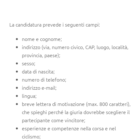
La candidatura prevede i seguenti campi:
nome e cognome;
indirizzo (via, numero civico, CAP, luogo, località,
provincia, paese);
sesso;
data di nascita;
numero di telefono;
indirizzo e-mail;
lingua;
breve lettera di motivazione (max. 800 caratteri),
che spieghi perché la giuria dovrebbe scegliere il
partecipante come vincitore;
esperienze e competenze nella corsa e nel
ciclismo;