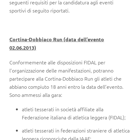
seguenti requisiti per la candidatura agli eventi
sportivi di seguito riportati.
Cortina-Dobbiaco Run (data dell’evento
02.06.2013)
Conformemente alle disposizioni FIDAL per
l’organizzazione delle manifestazioni, potranno
partecipare alla Cortina-Dobbiaco Run gli atleti che
abbiano compiuto 18 anni entro la data dell’evento.
Sono ammessi alla gara:
atleti tesserati in società affiliate alla
Federazione italiana di atletica leggera (FIDAL);
atleti tesserati in federazioni straniere di atletica
leggera riconosciute dalla IAAF;