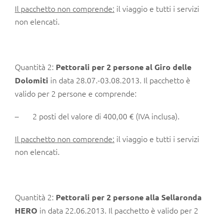
Il pacchetto non comprende:
il viaggio e tutti i servizi
non elencati.
Quantità 2:
Pettorali per 2 persone
al Giro delle
in data 28.07.-03.08.2013. Il pacchetto è
Dolomiti
valido per 2 persone e comprende:
– 2 posti del valore di 400,00 € (IVA inclusa).
Il pacchetto non comprende:
il viaggio e tutti i servizi
non elencati.
Quantità 2:
Pettorali per 2 persone
alla Sellaronda
in data 22.06.2013. Il pacchetto è valido per 2
HERO