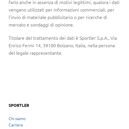
farlo anche in assenza di motivi legittimi, qualora i dati
vengano utilizzati per informazioni commerciali, per
l’invio di materiale pubblicitario o per ricerche di
mercato e sondaggi di opinione.
Titolare del trattamento dei dati è Sportler S.p.A., Via
Enrico Fermi 14, 39100 Bolzano, Italia, nella persona
del legale rappresentante.
SPORTLER
Chi siamo
Carriera