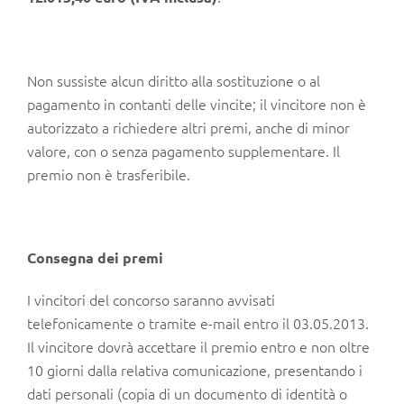
Non sussiste alcun diritto alla sostituzione o al
pagamento in contanti delle vincite; il vincitore non è
autorizzato a richiedere altri premi, anche di minor
valore, con o senza pagamento supplementare. Il
premio non è trasferibile.
Consegna dei premi
I vincitori del concorso saranno avvisati
telefonicamente o tramite e-mail entro il 03.05.2013.
Il vincitore dovrà accettare il premio entro e non oltre
10 giorni dalla relativa comunicazione, presentando i
dati personali (copia di un documento di identità o