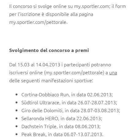
Il concorso si svolge online su my.sportler.com; il form
per l’iscrizione è disponibile alla pagina
my.sportler.com/pettorale.
Svolgimento del concorso a premi
Dal 15.03 al 14.04.2013 i partecipanti potranno
iscriversi online (my.sportler.com/pettorale) a
una
delle seguenti manifestazioni sportive:
Cortina-Dobbiaco Run, in data 02.06.2013;
Südtirol Ultrarace, in data 26.07-28.07.2013;
Giro delle Dolomiti, in data 28.07-03.08.2013;
Sellaronda HERO, in data 22.06.2013;
Dachstein Triple, in data 08.06.2013;
Peak Break, in data 06.07-13.07.2013.