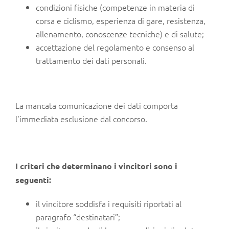
condizioni fisiche (competenze in materia di
corsa e ciclismo, esperienza di gare, resistenza,
allenamento, conoscenze tecniche) e di salute;
accettazione del regolamento e consenso al
trattamento dei dati personali.
La mancata comunicazione dei dati comporta
l’immediata esclusione dal concorso.
I criteri che determinano i vincitori sono i
seguenti:
il vincitore soddisfa i requisiti riportati al
paragrafo “destinatari”;