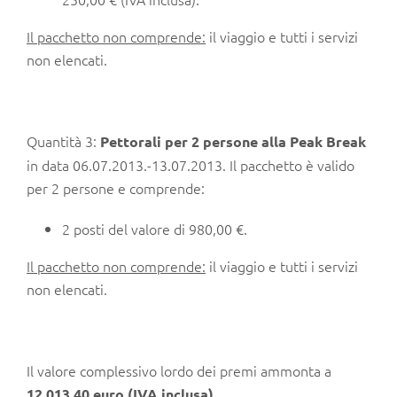
Il pacchetto non comprende:
il viaggio e tutti i servizi
non elencati.
Quantità 3:
Pettorali per 2 persone
alla Peak Break
in data 06.07.2013.-13.07.2013. Il pacchetto è valido
per 2 persone e comprende:
2 posti del valore di 980,00 €.
Il pacchetto non comprende:
il viaggio e tutti i servizi
non elencati.
Il valore complessivo lordo dei premi ammonta a
.
12.013,40 euro (IVA inclusa)