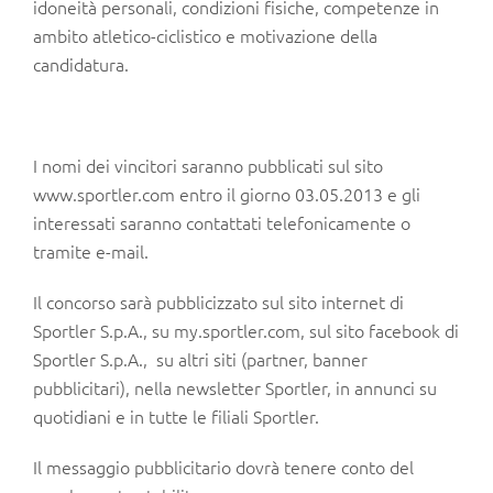
idoneità personali, condizioni fisiche, competenze in
ambito atletico-ciclistico e motivazione della
candidatura.
I nomi dei vincitori saranno pubblicati sul sito
www.sportler.com entro il giorno 03.05.2013 e gli
interessati saranno contattati telefonicamente o
tramite e-mail.
Il concorso sarà pubblicizzato sul sito internet di
Sportler S.p.A., su my.sportler.com, sul sito facebook di
Sportler S.p.A., su altri siti (partner, banner
pubblicitari), nella newsletter Sportler, in annunci su
quotidiani e in tutte le filiali Sportler.
Il messaggio pubblicitario dovrà tenere conto del