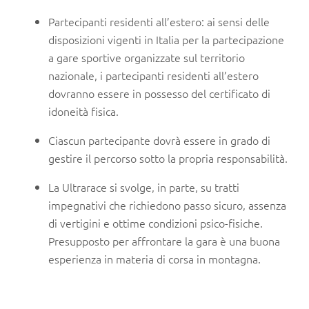
Partecipanti residenti all’estero: ai sensi delle
disposizioni vigenti in Italia per la partecipazione
a gare sportive organizzate sul territorio
nazionale, i partecipanti residenti all’estero
dovranno essere in possesso del certificato di
idoneità fisica.
Ciascun partecipante dovrà essere in grado di
gestire il percorso sotto la propria responsabilità.
La Ultrarace si svolge, in parte, su tratti
impegnativi che richiedono passo sicuro, assenza
di vertigini e ottime condizioni psico-fisiche.
Presupposto per affrontare la gara è una buona
esperienza in materia di corsa in montagna.