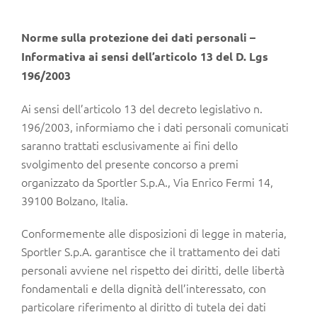
Norme sulla protezione dei dati personali –
Informativa ai sensi dell’articolo 13 del D. Lgs
196/2003
Ai sensi dell’articolo 13 del decreto legislativo n.
196/2003, informiamo che i dati personali comunicati
saranno trattati esclusivamente ai fini dello
svolgimento del presente concorso a premi
organizzato da Sportler S.p.A., Via Enrico Fermi 14,
39100 Bolzano, Italia.
Conformemente alle disposizioni di legge in materia,
Sportler S.p.A. garantisce che il trattamento dei dati
personali avviene nel rispetto dei diritti, delle libertà
fondamentali e della dignità dell’interessato, con
particolare riferimento al diritto di tutela dei dati