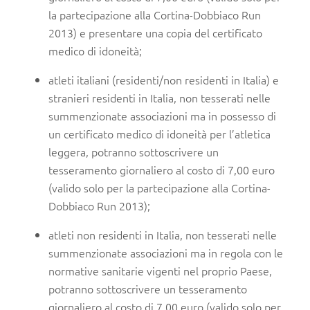
la partecipazione alla Cortina-Dobbiaco Run
2013) e presentare una copia del certificato
medico di idoneità;
atleti italiani (residenti/non residenti in Italia) e
stranieri residenti in Italia, non tesserati nelle
summenzionate associazioni ma in possesso di
un certificato medico di idoneità per l’atletica
leggera, potranno sottoscrivere un
tesseramento giornaliero al costo di 7,00 euro
(valido solo per la partecipazione alla Cortina-
Dobbiaco Run 2013);
atleti non residenti in Italia, non tesserati nelle
summenzionate associazioni ma in regola con le
normative sanitarie vigenti nel proprio Paese,
potranno sottoscrivere un tesseramento
giornaliero al costo di 7,00 euro (valido solo per