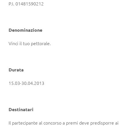
P.I. 01481590212
Denominazione
Vinci il tuo pettorale.
Durata
15.03-30.04.2013
Destinatari
Il partecipante al concorso a premi deve predisporre ai