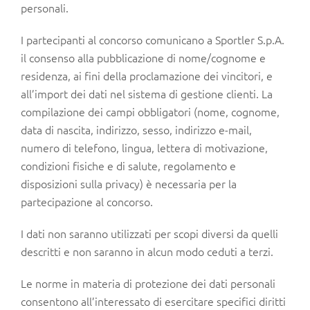
personali.
I partecipanti al concorso comunicano a Sportler S.p.A.
il consenso alla pubblicazione di nome/cognome e
residenza, ai fini della proclamazione dei vincitori, e
all’import dei dati nel sistema di gestione clienti. La
compilazione dei campi obbligatori (nome, cognome,
data di nascita, indirizzo, sesso, indirizzo e-mail,
numero di telefono, lingua, lettera di motivazione,
condizioni fisiche e di salute, regolamento e
disposizioni sulla privacy) è necessaria per la
partecipazione al concorso.
I dati non saranno utilizzati per scopi diversi da quelli
descritti e non saranno in alcun modo ceduti a terzi.
Le norme in materia di protezione dei dati personali
consentono all’interessato di esercitare specifici diritti