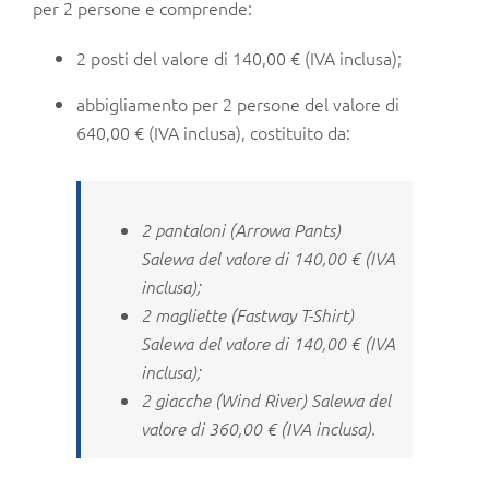
per 2 persone e comprende:
2 posti del valore di 140,00 € (IVA inclusa);
abbigliamento per 2 persone del valore di
640,00 € (IVA inclusa), costituito da:
2 pantaloni (Arrowa Pants)
Salewa del valore di 140,00 € (IVA
inclusa);
2 magliette (Fastway T-Shirt)
Salewa del valore di 140,00 € (IVA
inclusa);
2 giacche (Wind River) Salewa del
valore di 360,00 € (IVA inclusa).