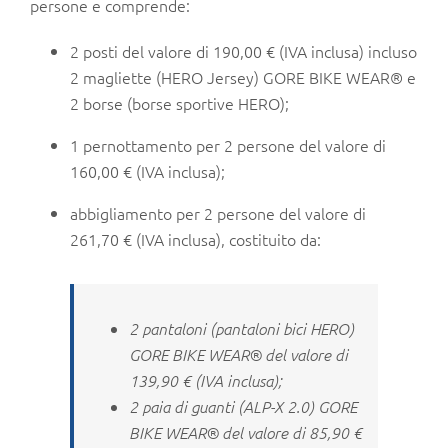
persone e comprende:
2 posti del valore di 190,00 € (IVA inclusa) incluso
2 magliette (HERO Jersey) GORE BIKE WEAR® e
2 borse (borse sportive HERO);
1 pernottamento per 2 persone del valore di
160,00 € (IVA inclusa);
abbigliamento per 2 persone del valore di
261,70 € (IVA inclusa), costituito da:
2 pantaloni (pantaloni bici HERO)
GORE BIKE WEAR® del valore di
139,90 € (IVA inclusa);
2 paia di guanti (ALP-X 2.0) GORE
BIKE WEAR® del valore di 85,90 €