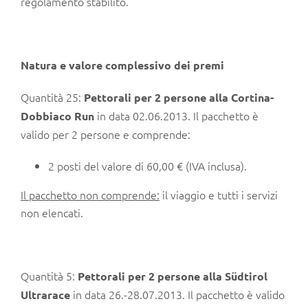
regolamento stabilito.
Natura e valore complessivo dei premi
Quantità 25:
Pettorali per 2 persone
alla Cortina-
in data 02.06.2013. Il pacchetto è
Dobbiaco Run
valido per 2 persone e comprende:
2 posti del valore di 60,00 € (IVA inclusa).
Il pacchetto non comprende:
il viaggio e tutti i servizi
non elencati.
Quantità 5:
Pettorali per 2 persone
alla Südtirol
in data 26.-28.07.2013. Il pacchetto è valido
Ultrarace