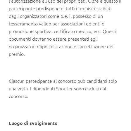
l’autorizzazione all’uso dei propri dati. Oltre a questo il
partecipante predispone di tutti i requisiti stabiliti
dagli organizzatori come p.e. il possesso di un
tesseramento valido per associazioni ed enti di
promozione sportiva, certificato medico, ecc. Questi
documenti dovranno essere presentati agli
organizzatori dopo l’estrazione e l’accettazione del
premio.
Ciascun partecipante al concorso può candidarsi solo
una volta. I dipendenti Sportler sono esclusi dal
concorso.
Luogo di svolgimento