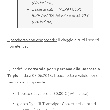
(IVA inclusa);
2 paia di calzini (ALP-X) GORE
BIKE WEAR® del valore di 35,90 €
(IVA inclusa).
Il pacchetto non comprende:
il viaggio e tutti i servizi
non elencati.
Quantità 5:
Pettorale per 1 persona
alla Dachstein
in data 08.06.2013. Il pacchetto è valido per una
Triple
persona e comprende:
1 posto del valore di 80,00 € (IVA inclusa);
giacca Dynafit Transalper Conver del valore di
250,00 € (IVA inclusa).