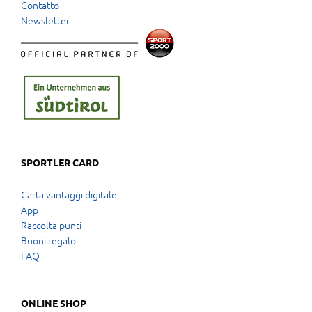
Contatto
Newsletter
SPORTLER CARD
Carta vantaggi digitale
App
Raccolta punti
Buoni regalo
FAQ
ONLINE SHOP