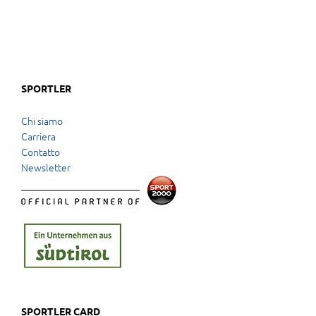
SPORTLER
Chi siamo
Carriera
Contatto
Newsletter
SPORTLER CARD