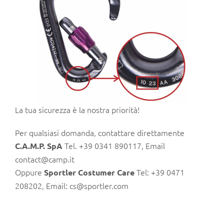
La tua sicurezza è la nostra priorità!
Per qualsiasi domanda, contattare direttamente
Tel. +39 0341 890117, Email
C.A.M.P. SpA
contact@camp.it
Oppure
Tel: +39 0471
Sportler Costumer Care
208202, Email:
cs@sportler.com