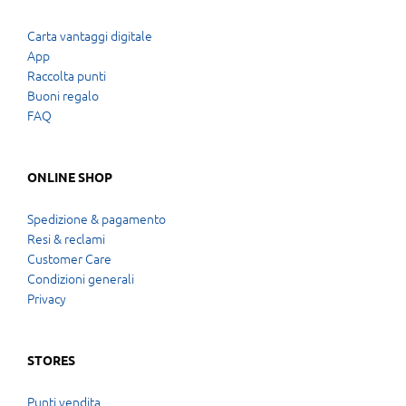
Carta vantaggi digitale
App
Raccolta punti
Buoni regalo
FAQ
ONLINE SHOP
Spedizione & pagamento
Resi & reclami
Customer Care
Condizioni generali
Privacy
STORES
Punti vendita