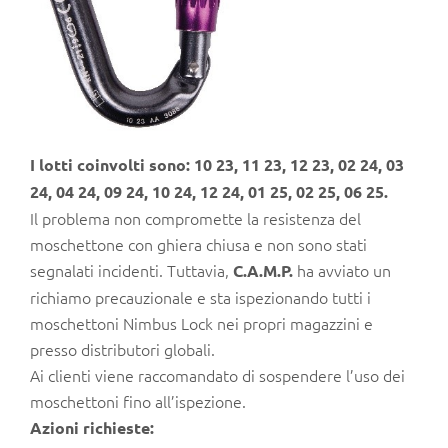
I lotti coinvolti sono: 10 23, 11 23, 12 23, 02 24, 03
24, 04 24, 09 24, 10 24, 12 24, 01 25, 02 25, 06 25.
Il problema non compromette la resistenza del
moschettone con ghiera chiusa e non sono stati
segnalati incidenti. Tuttavia,
ha avviato un
C.A.M.P.
richiamo precauzionale e sta ispezionando tutti i
moschettoni Nimbus Lock nei propri magazzini e
presso distributori globali.
Ai clienti viene raccomandato di sospendere l’uso dei
moschettoni fino all’ispezione.
Azioni richieste: