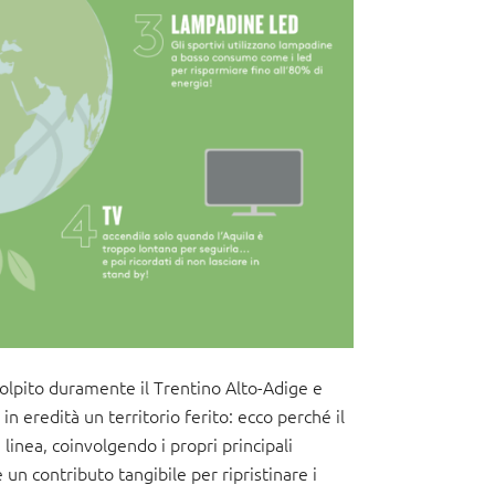
olpito duramente il Trentino Alto-Adige e
 in eredità un territorio ferito: ecco perché il
 linea, coinvolgendo i propri principali
 un contributo tangibile per ripristinare i