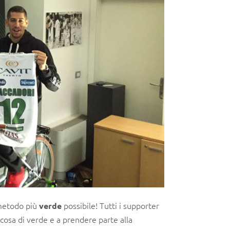
 metodo più
possibile! Tutti i supporter
verde
lcosa di verde e a prendere parte alla