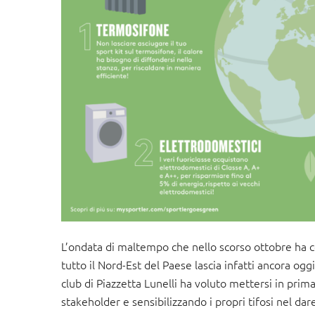
L’ondata di maltempo che nello scorso ottobre ha c
tutto il Nord-Est del Paese lascia infatti ancora oggi
club di Piazzetta Lunelli ha voluto mettersi in prima
stakeholder e sensibilizzando i propri tifosi nel dare