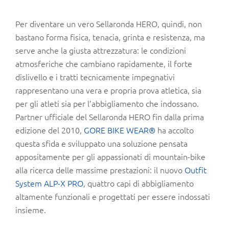
Per diventare un vero Sellaronda HERO, quindi, non
bastano forma fisica, tenacia, grinta e resistenza, ma
serve anche la giusta attrezzatura: le condizioni
atmosferiche che cambiano rapidamente, il forte
dislivello e i tratti tecnicamente impegnativi
rappresentano una vera e propria prova atletica, sia
per gli atleti sia per l’abbigliamento che indossano.
Partner ufficiale del Sellaronda HERO fin dalla prima
edizione del 2010,
GORE BIKE WEAR®
ha accolto
questa sfida e sviluppato una soluzione pensata
appositamente per gli appassionati di mountain-bike
alla ricerca delle massime prestazioni: il nuovo
Outfit
System ALP-X PRO
, quattro capi di abbigliamento
altamente funzionali e progettati per essere indossati
insieme.