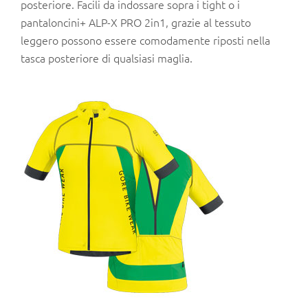
posteriore. Facili da indossare sopra i tight o i
pantaloncini+ ALP-X PRO 2in1, grazie al tessuto
leggero possono essere comodamente riposti nella
tasca posteriore di qualsiasi maglia.