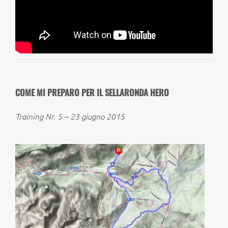
COME MI PREPARO PER IL SELLARONDA HERO
Training Nr. 5 – 23 giugno 2015