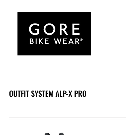
OUTFIT SYSTEM ALP-X PRO