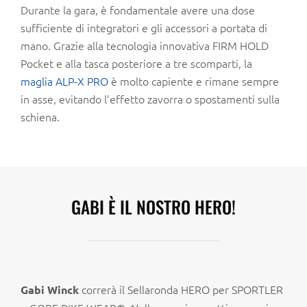
Durante la gara, è fondamentale avere una dose
sufficiente di integratori e gli accessori a portata di
mano. Grazie alla tecnologia innovativa FIRM HOLD
Pocket e alla tasca posteriore a tre scomparti, la
maglia ALP-X PRO
è molto capiente e rimane sempre
in asse, evitando l’effetto zavorra o spostamenti sulla
schiena.
GABI È IL NOSTRO HERO!
correrà il Sellaronda HERO per SPORTLER
Gabi Winck