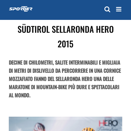
Skip
to
content
SÜDTIROL SELLARONDA HERO
2015
DECINE DI CHILOMETRI, SALITE INTERMINABILI E MIGLIAIA
DI METRI DI DISLIVELLO DA PERCORRERE IN UNA CORNICE
MOZZAFIATO FANNO DEL SELLARONDA HERO UNA DELLE
MARATONE DI MOUNTAIN-BIKE PIÙ DURE E SPETTACOLARI
AL MONDO.