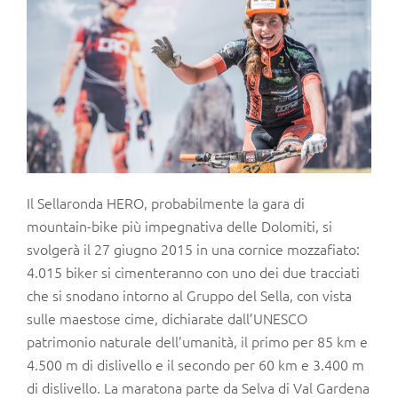
Il Sellaronda HERO, probabilmente la gara di
mountain-bike più impegnativa delle Dolomiti, si
svolgerà il 27 giugno 2015 in una cornice mozzafiato:
4.015 biker si cimenteranno con uno dei due tracciati
che si snodano intorno al Gruppo del Sella, con vista
sulle maestose cime, dichiarate dall’UNESCO
patrimonio naturale dell’umanità, il primo per 85 km e
4.500 m di dislivello e il secondo per 60 km e 3.400 m
di dislivello. La maratona parte da Selva di Val Gardena