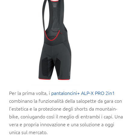
Per la prima volta, i
pantaloncini+ ALP-X PRO 2in1
combinano la funzionalità della salopette da gara con
l’estetica e la protezione degli shorts da mountain-
bike, coniugando così il meglio di entrambi i capi. Una
vera e propria innovazione e una soluzione a oggi
unica sul mercato.