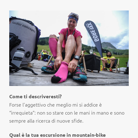
Come ti descriveresti?
Forse l’aggettivo che meglio mi si addice è
“irrequieta”: non so stare con le mani in mano e sono
sempre alla ricerca di nuove sfide.
Qual è la tua escursione in mountain-bike