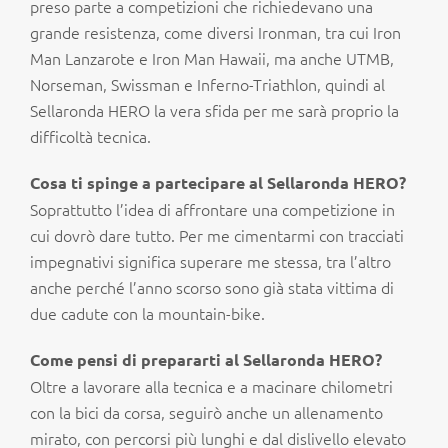
preso parte a competizioni che richiedevano una
grande resistenza, come diversi Ironman, tra cui Iron
Man Lanzarote e Iron Man Hawaii, ma anche UTMB,
Norseman, Swissman e Inferno-Triathlon, quindi al
Sellaronda HERO la vera sfida per me sarà proprio la
difficoltà tecnica.
Cosa ti spinge a partecipare al Sellaronda HERO?
Soprattutto l’idea di affrontare una competizione in
cui dovrò dare tutto. Per me cimentarmi con tracciati
impegnativi significa superare me stessa, tra l’altro
anche perché l’anno scorso sono già stata vittima di
due cadute con la mountain-bike.
Come pensi di prepararti al Sellaronda HERO?
Oltre a lavorare alla tecnica e a macinare chilometri
con la bici da corsa, seguirò anche un allenamento
mirato, con percorsi più lunghi e dal dislivello elevato