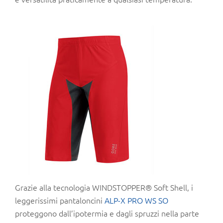
Grazie alla tecnologia WINDSTOPPER® Soft Shell, i
leggerissimi pantaloncini
ALP-X PRO WS SO
proteggono dall’ipotermia e dagli spruzzi nella parte