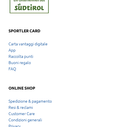
SPORTLER CARD
Carta vantaggi digitale
App
Raccolta punti
Buoni regalo
FAQ
ONLINE SHOP
Spedizione & pagamento
Resi & reclami
Customer Care
Condizioni generali
Privacy