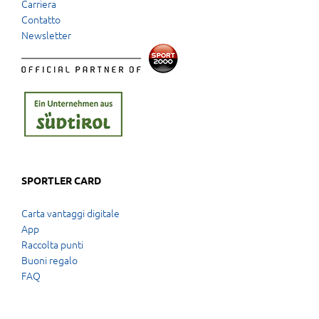
Carriera
Contatto
Newsletter
SPORTLER CARD
Carta vantaggi digitale
App
Raccolta punti
Buoni regalo
FAQ