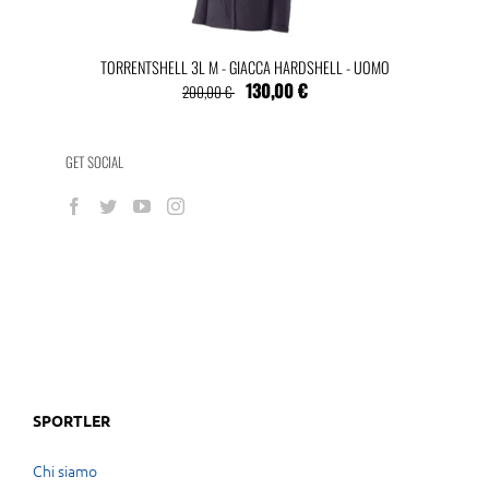
TORRENTSHELL 3L M - GIACCA HARDSHELL - UOMO
130,00 €
200,00 €
GET SOCIAL
SPORTLER
Chi siamo