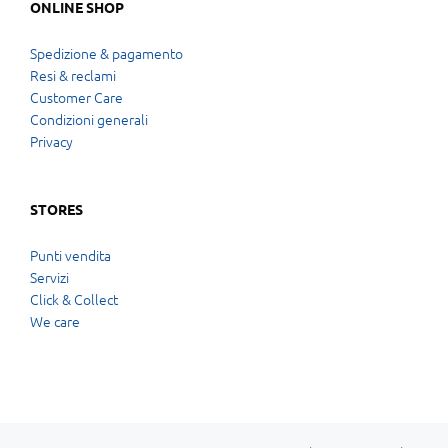
ONLINE SHOP
Spedizione & pagamento
Resi & reclami
Customer Care
Condizioni generali
Privacy
STORES
Punti vendita
Servizi
Click & Collect
We care