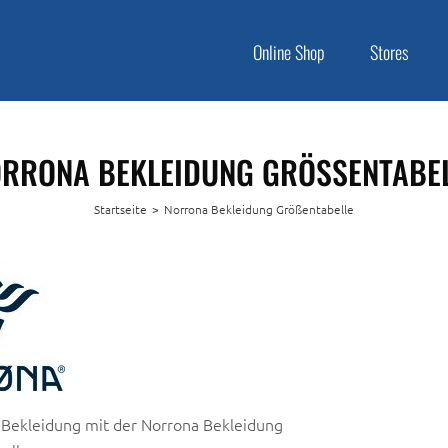
Online Shop
Stores
RRONA BEKLEIDUNG GRÖSSENTABEL
Startseite
>
Norrona Bekleidung Größentabelle
Bekleidung mit der Norrona Bekleidung