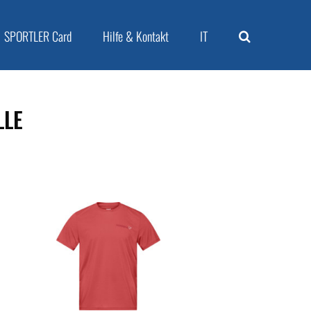
SPORTLER Card
Hilfe & Kontakt
IT
LE