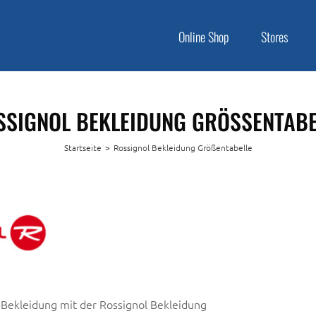
Online Shop
Stores
SSIGNOL BEKLEIDUNG GRÖSSENTABEL
Startseite
>
Rossignol Bekleidung Größentabelle
Bekleidung mit der Rossignol Bekleidung