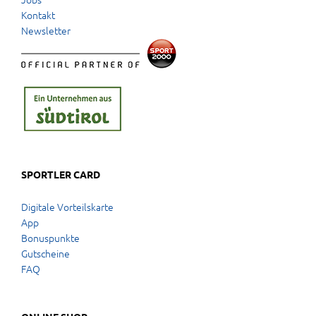
Kontakt
Newsletter
SPORTLER CARD
Digitale Vorteilskarte
App
Bonuspunkte
Gutscheine
FAQ