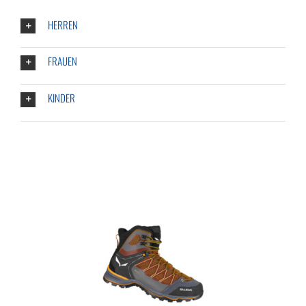
HERREN
FRAUEN
KINDER