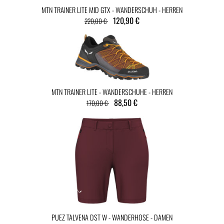
MTN TRAINER LITE MID GTX - WANDERSCHUH - HERREN
120,90 €
220,00 €
MTN TRAINER LITE - WANDERSCHUHE - HERREN
88,50 €
170,00 €
PUEZ TALVENA DST W - WANDERHOSE - DAMEN