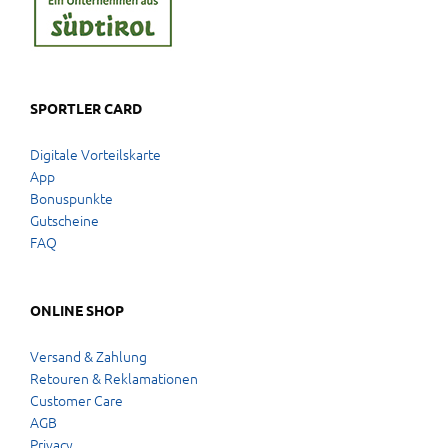
SPORTLER CARD
Digitale Vorteilskarte
App
Bonuspunkte
Gutscheine
FAQ
ONLINE SHOP
Versand & Zahlung
Retouren & Reklamationen
Customer Care
AGB
Privacy