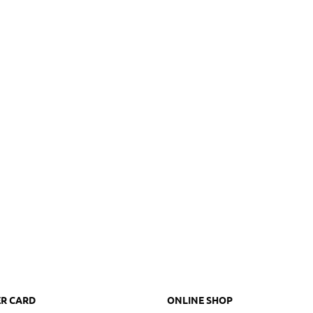
R CARD
ONLINE SHOP