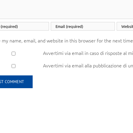
 my name, email, and website in this browser for the next tim
Avvertimi via email in caso di risposte al
Avvertimi via email alla pubblicazione di un