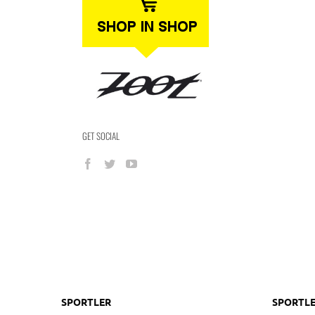
GET SOCIAL
SPORTLER
SPORTLE