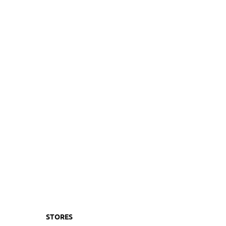
STORES