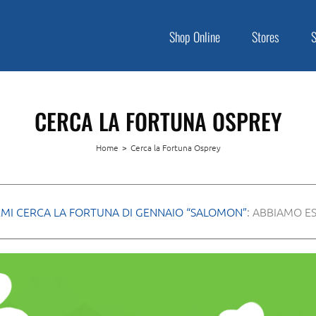
Shop Online
Stores
CERCA LA FORTUNA OSPREY
Home
>
Cerca la Fortuna Osprey
MI CERCA LA FORTUNA DI GENNAIO “SALOMON”
: ABBIAMO ES