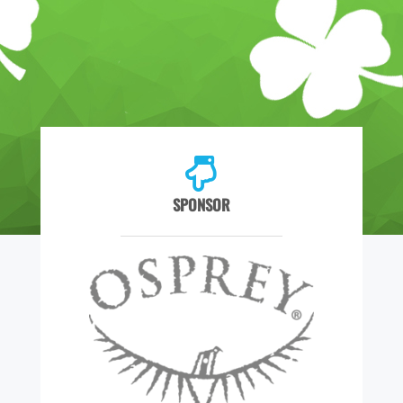
SPONSOR