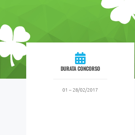
DURATA CONCORSO
01 – 28/02/2017