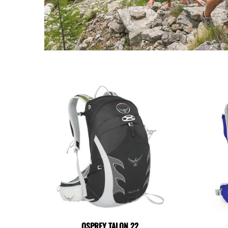
OSPREY TALON 22