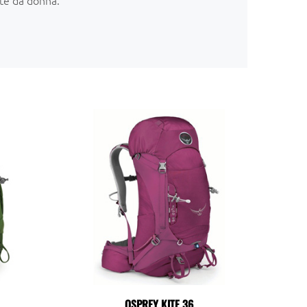
OSPREY KITE 36