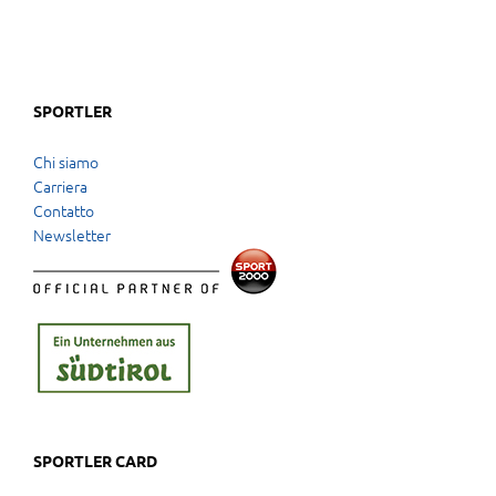
SPORTLER
Chi siamo
Carriera
Contatto
Newsletter
SPORTLER CARD