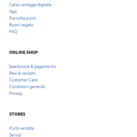
Carta vantaggi digitale
App
Raccolta punti
Buoni regalo
FAQ
ONLINE SHOP
Spedizione & pagamento
Resi & reclami
Customer Care
Condizioni generali
Privacy
STORES
Punti vendita
Servizi