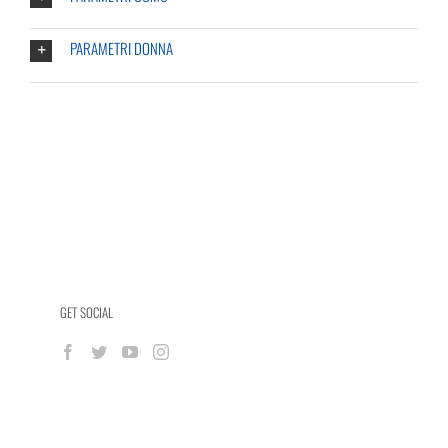
PARAMETRI DONNA
GET SOCIAL