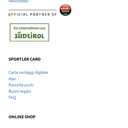
Newsletter
SPORTLER CARD
Carta vantaggi digitale
App
Raccolta punti
Buoni regalo
FAQ
ONLINE SHOP