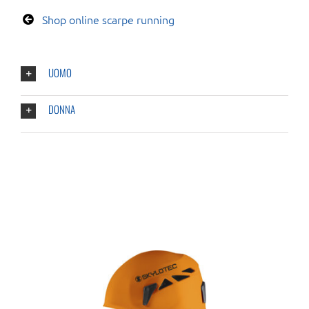
Shop online scarpe running
UOMO
DONNA