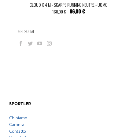
CLOUD X 4 M - SCARPE RUNNING NEUTRE - UOMO
96,00 €
160,00 €
GET SOCIAL
SPORTLER
Chi siamo
Carriera
Contatto