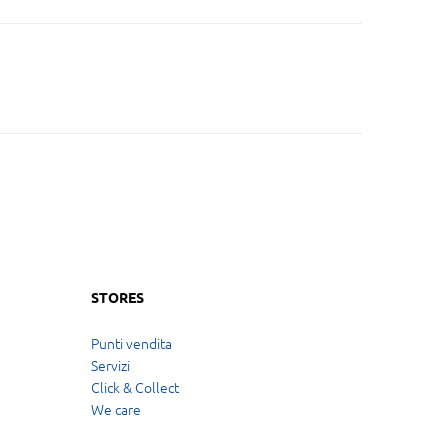
STORES
Punti vendita
Servizi
Click & Collect
We care