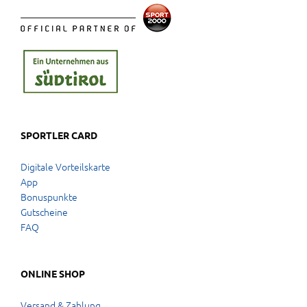
SPORTLER CARD
Digitale Vorteilskarte
App
Bonuspunkte
Gutscheine
FAQ
ONLINE SHOP
Versand & Zahlung