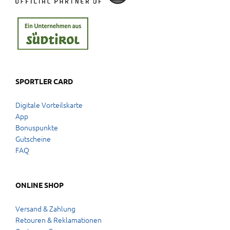
SPORTLER CARD
Digitale Vorteilskarte
App
Bonuspunkte
Gutscheine
FAQ
ONLINE SHOP
Versand & Zahlung
Retouren & Reklamationen