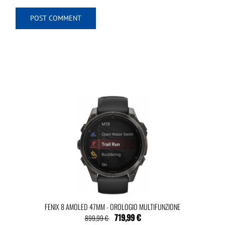
FENIX 8 AMOLED 47MM - OROLOGIO MULTIFUNZIONE
719,99 €
899,99 €