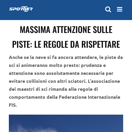
Skip
to
content
MASSIMA ATTENZIONE SULLE
PISTE: LE REGOLE DA RISPETTARE
Anche se la neve si fa ancora attendere, le piste da
sci si animeranno molto presto: prudenza e
attenzione sono assolutamente necessarie per
evitare collisioni con altri sciatori. L’associazione
dei maestri di sci rimanda alle regole di
comportamento della Federazione Internazionale
FIS.