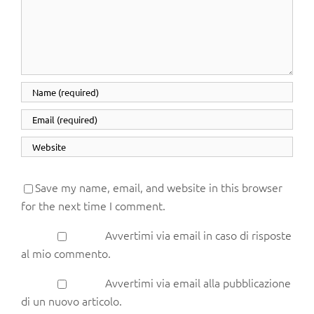
Save my name, email, and website in this browser
for the next time I comment.
Avvertimi via email in caso di risposte
al mio commento.
Avvertimi via email alla pubblicazione
di un nuovo articolo.