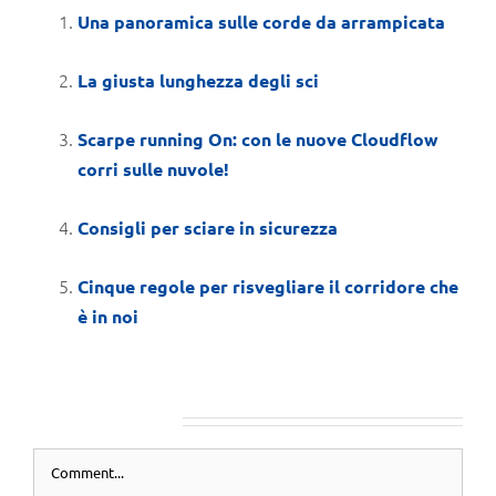
Una panoramica sulle corde da arrampicata
La giusta lunghezza degli sci
Scarpe running On: con le nuove Cloudflow
corri sulle nuvole!
Consigli per sciare in sicurezza
Cinque regole per risvegliare il corridore che
è in noi
LEAVE A COMMENT
Comment