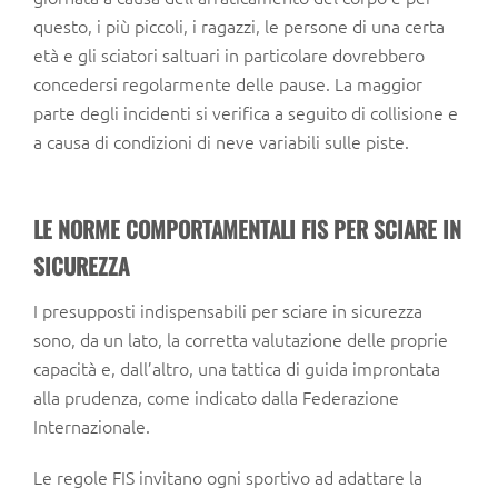
questo, i più piccoli, i ragazzi, le persone di una certa
età e gli sciatori saltuari in particolare dovrebbero
concedersi regolarmente delle pause. La maggior
parte degli incidenti si verifica a seguito di collisione e
a causa di condizioni di neve variabili sulle piste.
LE NORME COMPORTAMENTALI FIS PER SCIARE IN
SICUREZZA
I presupposti indispensabili per sciare in sicurezza
sono, da un lato, la corretta valutazione delle proprie
capacità e, dall’altro, una tattica di guida improntata
alla prudenza, come indicato dalla Federazione
Internazionale.
Le regole FIS invitano ogni sportivo ad adattare la