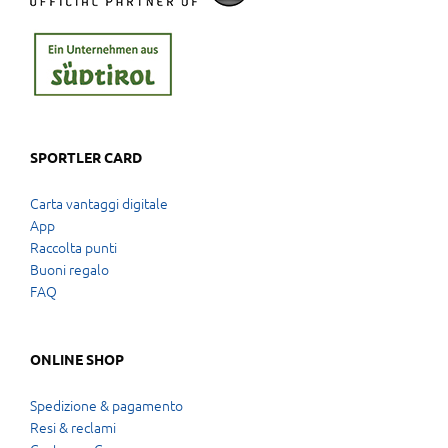
SPORTLER CARD
Carta vantaggi digitale
App
Raccolta punti
Buoni regalo
FAQ
ONLINE SHOP
Spedizione & pagamento
Resi & reclami