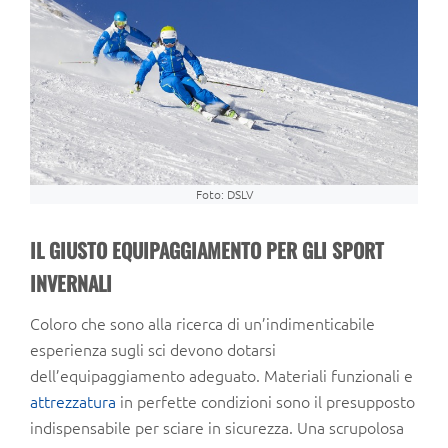
Foto: DSLV
IL GIUSTO EQUIPAGGIAMENTO PER GLI SPORT
INVERNALI
Coloro che sono alla ricerca di un’indimenticabile
esperienza sugli sci devono dotarsi
dell’equipaggiamento adeguato. Materiali funzionali e
attrezzatura
in perfette condizioni sono il presupposto
indispensabile per sciare in sicurezza. Una scrupolosa