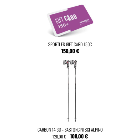
SPORTLER GIFT CARD 150€
150,00 €
CARBON 14 3D - BASTONCINI SCI ALPINO
108,00 €
120,00 €