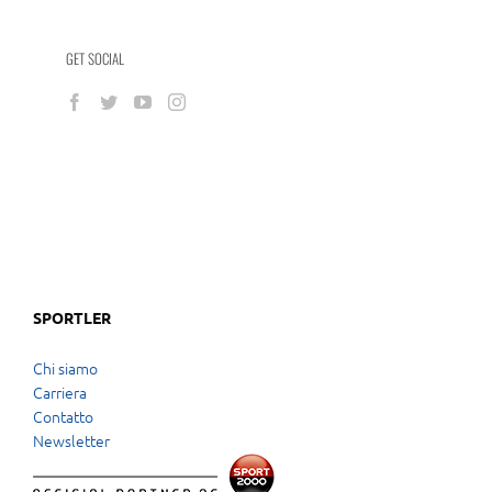
GET SOCIAL
SPORTLER
Chi siamo
Carriera
Contatto
Newsletter