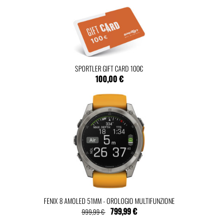
SPORTLER GIFT CARD 100€
100,00 €
FENIX 8 AMOLED 51MM - OROLOGIO MULTIFUNZIONE
799,99 €
999,99 €