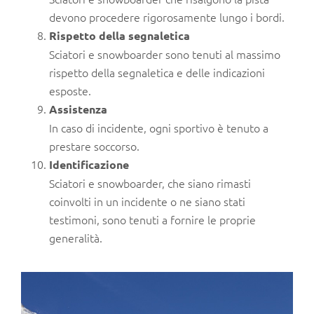
devono procedere rigorosamente lungo i bordi.
Rispetto della segnaletica
Sciatori e snowboarder sono tenuti al massimo
rispetto della segnaletica e delle indicazioni
esposte.
Assistenza
In caso di incidente, ogni sportivo è tenuto a
prestare soccorso.
Identificazione
Sciatori e snowboarder, che siano rimasti
coinvolti in un incidente o ne siano stati
testimoni, sono tenuti a fornire le proprie
generalità.