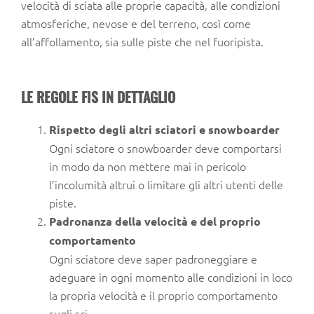
velocità di sciata alle proprie capacità, alle condizioni
atmosferiche, nevose e del terreno, così come
all’affollamento, sia sulle piste che nel fuoripista.
LE REGOLE FIS IN DETTAGLIO
Rispetto degli altri sciatori e snowboarder
Ogni sciatore o snowboarder deve comportarsi
in modo da non mettere mai in pericolo
l’incolumità altrui o limitare gli altri utenti delle
piste.
Padronanza della velocità e del proprio
comportamento
Ogni sciatore deve saper padroneggiare e
adeguare in ogni momento alle condizioni in loco
la propria velocità e il proprio comportamento
sugli sci.