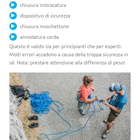
chiusura imbracatura
dispositivo di sicurezza
chiusura moschettone
annodatura corda
Questo è valido sia per principianti che per esperti.
Molti errori accadono a causa della troppa sicurezza in
sé. Nota: prestare attenzione alla differenza di peso!