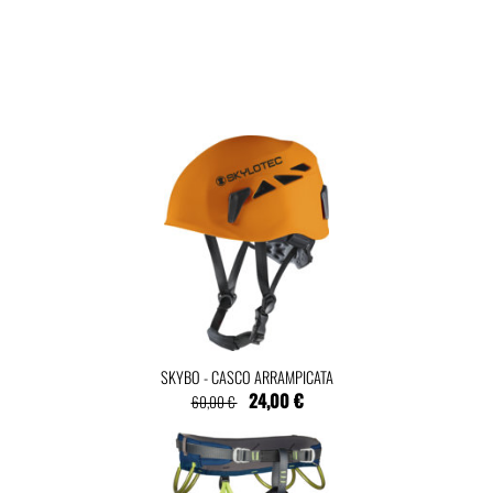
SKYBO - CASCO ARRAMPICATA
24,00 €
60,00 €