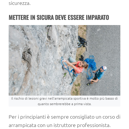
sicurezza.
METTERE IN SICURA DEVE ESSERE IMPARATO
Il rischio di lesioni gravi nell’arrampicata sportiva è molto più basso di
quanto sembrerebbe a prima vista.
Per i principianti è sempre consigliato un corso di
arrampicata con un istruttore professionista.