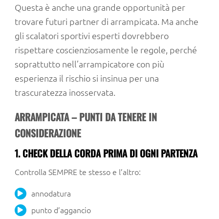
Questa è anche una grande opportunità per
trovare futuri partner di arrampicata. Ma anche
gli scalatori sportivi esperti dovrebbero
rispettare coscienziosamente le regole, perché
soprattutto nell’arrampicatore con più
esperienza il rischio si insinua per una
trascuratezza inosservata.
ARRAMPICATA – PUNTI DA TENERE IN
CONSIDERAZIONE
1. CHECK DELLA CORDA PRIMA DI OGNI PARTENZA
Controlla SEMPRE te stesso e l’altro:
annodatura
punto d’aggancio