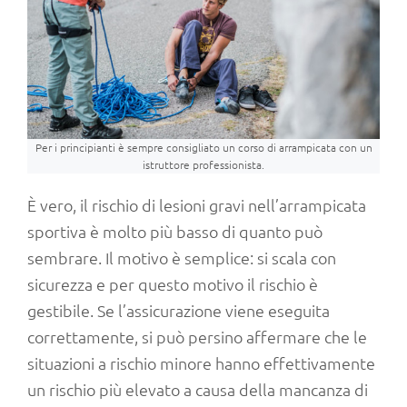
Per i principianti è sempre consigliato un corso di arrampicata con un
istruttore professionista.
È vero, il rischio di lesioni gravi nell’arrampicata
sportiva è molto più basso di quanto può
sembrare. Il motivo è semplice: si scala con
sicurezza e per questo motivo il rischio è
gestibile. Se l’assicurazione viene eseguita
correttamente, si può persino affermare che le
situazioni a rischio minore hanno effettivamente
un rischio più elevato a causa della mancanza di