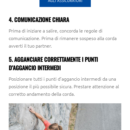
AGLI ASSICURATORI
4. COMUNICAZIONE CHIARA
Prima di iniziare a salire, concorda le regole di
comunicazione. Prima di rimanere sospeso alla corda
avverti il tuo partner.
5. AGGANCIARE CORRETTAMENTE I PUNTI
D’AGGANCIO INTERMEDI
Posizionare tutti i punti d’aggancio intermedi da una
posizione il più possibile sicura. Prestare attenzione al
corretto andamento della corda.