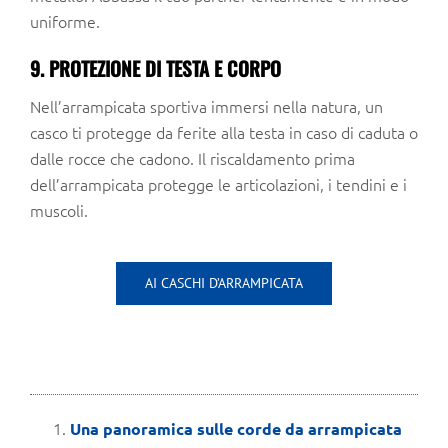
uniforme.
9. PROTEZIONE DI TESTA E CORPO
Nell’arrampicata sportiva immersi nella natura, un
casco ti protegge da ferite alla testa in caso di caduta o
dalle rocce che cadono. Il riscaldamento prima
dell’arrampicata protegge le articolazioni, i tendini e i
muscoli.
AI CASCHI D’ARRAMPICATA
Una panoramica sulle corde da arrampicata