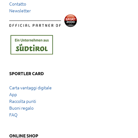
Contatto
Newsletter
SPORTLER CARD
Carta vantaggi digitale
App
Raccolta punti
Buoni regalo
FAQ
ONLINE SHOP