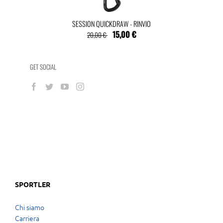
SESSION QUICKDRAW - RINVIO
15,00 €
20,00 €
GET SOCIAL
SPORTLER
Chi siamo
Carriera