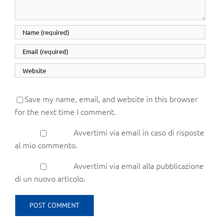
Save my name, email, and website in this browser
for the next time I comment.
Avvertimi via email in caso di risposte
al mio commento.
Avvertimi via email alla pubblicazione
di un nuovo articolo.