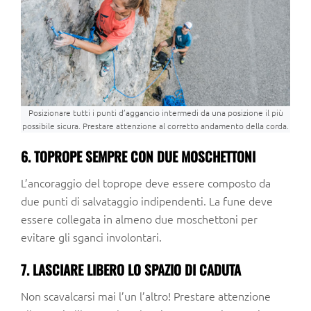
Posizionare tutti i punti d’aggancio intermedi da una posizione il più
possibile sicura. Prestare attenzione al corretto andamento della corda.
6. TOPROPE SEMPRE CON DUE MOSCHETTONI
L’ancoraggio del toprope deve essere composto da
due punti di salvataggio indipendenti. La fune deve
essere collegata in almeno due moschettoni per
evitare gli sganci involontari.
7. LASCIARE LIBERO LO SPAZIO DI CADUTA
Non scavalcarsi mai l’un l’altro! Prestare attenzione