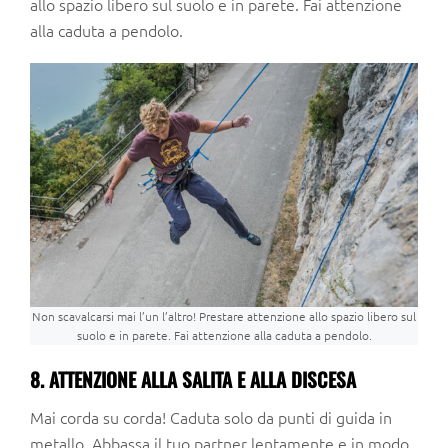
allo spazio libero sul suolo e in parete. Fai attenzione
alla caduta a pendolo.
Non scavalcarsi mai l’un l’altro! Prestare attenzione allo spazio libero sul
suolo e in parete. Fai attenzione alla caduta a pendolo.
8. ATTENZIONE ALLA SALITA E ALLA DISCESA
Mai corda su corda! Caduta solo da punti di guida in
metallo. Abbassa il tuo partner lentamente e in modo