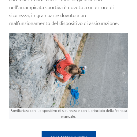
nell’arrampicata sportiva è dovuto a un errore di
sicurezza, in gran parte dovuto a un
malfunzionamento del dispositivo di assicurazione.
Familiarizza con il dispositivo di sicurezza e con il principio della frenata
manuale.