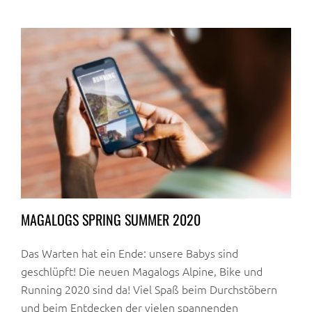
MAGALOGS SPRING SUMMER 2020
Das Warten hat ein Ende: unsere Babys sind
geschlüpft! Die neuen Magalogs Alpine, Bike und
Running 2020 sind da! Viel Spaß beim Durchstöbern
und beim Entdecken der vielen spannenden