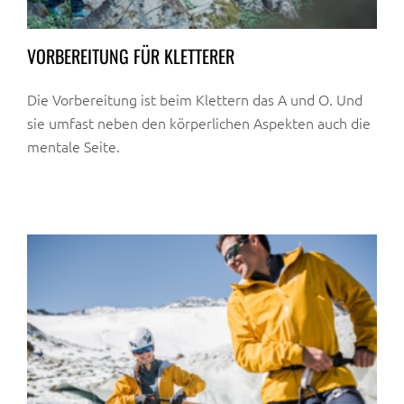
VORBEREITUNG FÜR KLETTERER
Die Vorbereitung ist beim Klettern das A und O. Und
sie umfast neben den körperlichen Aspekten auch die
mentale Seite.