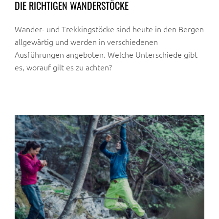
DIE RICHTIGEN WANDERSTÖCKE
Wander- und Trekkingstöcke sind heute in den Bergen
allgewärtig und werden in verschiedenen
Ausführungen angeboten. Welche Unterschiede gibt
es, worauf gilt es zu achten?