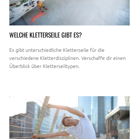
WELCHE KLETTERSEILE GIBT ES?
Es gibt unterschiedliche Kletterseile für die
verschiedene Kletterdisziplinen. Verschaffe dir einen
Überblick über Kletterseiltypen.