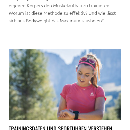
eigenen Körpers den Muskelaufbau zu trainieren.
Worum ist diese Methode zu effektiv? Und wie lässt
sich aus Bodyweight das Maximum rausholen?
TRAININGSDATEN UND SPORTUHREN VERSTEHEN