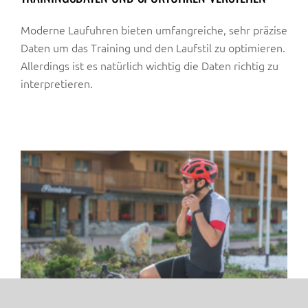
Moderne Laufuhren bieten umfangreiche, sehr präzise
Daten um das Training und den Laufstil zu optimieren.
Allerdings ist es natürlich wichtig die Daten richtig zu
interpretieren.