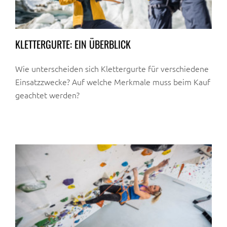
KLETTERGURTE: EIN ÜBERBLICK
Wie unterscheiden sich Klettergurte für verschiedene
Einsatzzwecke? Auf welche Merkmale muss beim Kauf
geachtet werden?