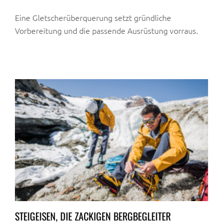
Eine Gletscherüberquerung setzt gründliche
Vorbereitung und die passende Ausrüstung vorraus.
STEIGEISEN, DIE ZACKIGEN BERGBEGLEITER