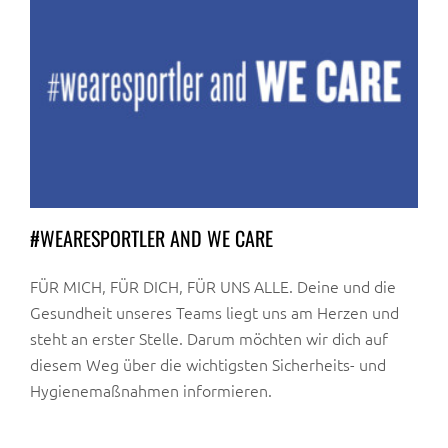
#WEARESPORTLER AND WE CARE
FÜR MICH, FÜR DICH, FÜR UNS ALLE. Deine und die
Gesundheit unseres Teams liegt uns am Herzen und
steht an erster Stelle. Darum möchten wir dich auf
diesem Weg über die wichtigsten Sicherheits- und
Hygienemaßnahmen informieren.