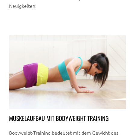
Neuigkeiten!
MUSKELAUFBAU MIT BODYWEIGHT TRAINING
Bodyweigt-Training bedeutet mit dem Gewicht des