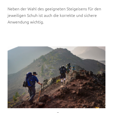
Neben der Wahl des geeigneten Steigeisens für den
jeweiligen Schuh ist auch die korrekte und sichere
Anwendung wichtig.