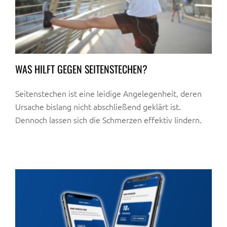
WAS HILFT GEGEN SEITENSTECHEN?
Seitenstechen ist eine leidige Angelegenheit, deren
Ursache bislang nicht abschließend geklärt ist.
Dennoch lassen sich die Schmerzen effektiv lindern.